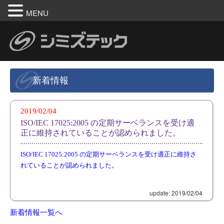
MENU
新着情報
2019/02/04
ISO/IEC 17025:2005 の定期サーベランスを受け適
正に維持されていることが認められました。
ISO/IEC 17025:2005 の定期サーベランスを受け適正に維持さ
れていることが認められました。
update: 2019/02/04
新着情報一覧へ