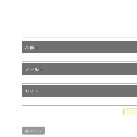
名前
※
メール
※
サイト
前のページ