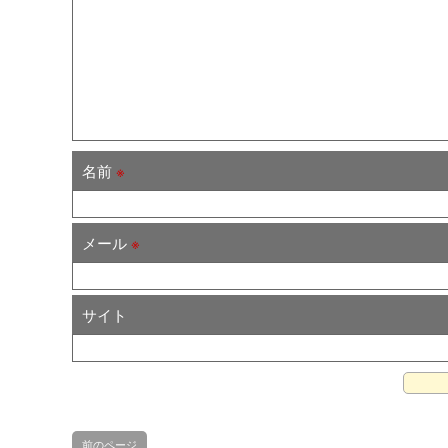
名前
※
メール
※
サイト
前のページ