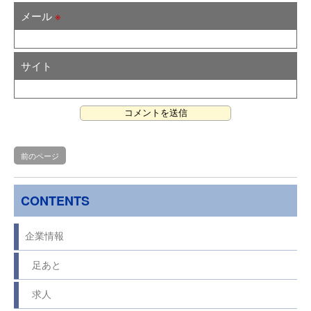
メール
※
サイト
前のページ
CONTENTS
企業情報
足あと
求人