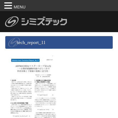
MENU
tech_report_11