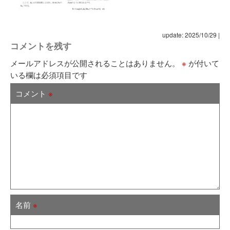
update: 2025/10/29
|
コメントを残す
メールアドレスが公開されることはありません。
※
が付いて
いる欄は必須項目です
コメント
※
名前
※