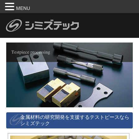
MENU
金属材料の研究開発を支援するテストピースなら
シミズテック