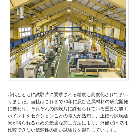
時代とともに試験片に要求される精度も高度化されてまい
りました。当社はこれまで70年に及び金属材料の研究開発
に携わり、それぞれの試験片に課せられている重要な加工
ポイントをセクションごとの職人が熟知し、正確な試験結
果が得られるための最適な加工方法により、外観だけでは
比較できない信頼性の高い試験片を製作しています。