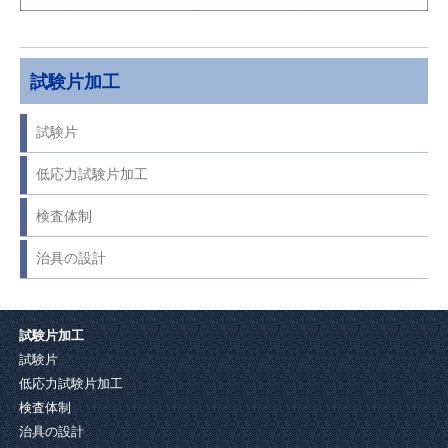
試験片加工
試験片
低応力試験片加工
検査体制
治具の設計
試験片加工
試験片
低応力試験片加工
検査体制
治具の設計