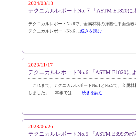
2024/03/18
テクニカルレポートNo.７「ASTM E1820
テクニカルレポートNo.6で、金属材料の弾塑性平面歪破壊
テクニカルレポートNo.6 …
続きを読む
2023/11/17
テクニカルレポートNo.6 「ASTM E1820
これまで、テクニカルレポートNo.1とNo.5で、金属材
しました。 本報では、 …
続きを読む
2023/06/26
テクニカルレポートNo.5 「ASTM E399の