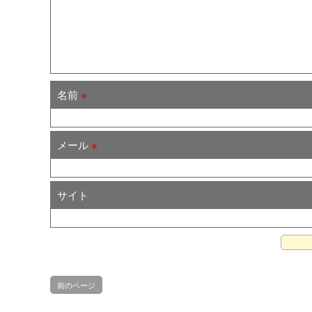
名前
※
メール
※
サイト
前のページ