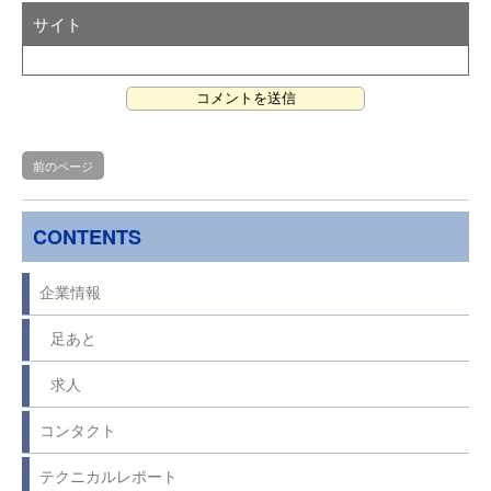
サイト
前のページ
CONTENTS
企業情報
足あと
求人
コンタクト
テクニカルレポート