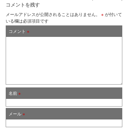
コメントを残す
メールアドレスが公開されることはありません。
※
が付いて
いる欄は必須項目です
コメント
※
名前
※
メール
※